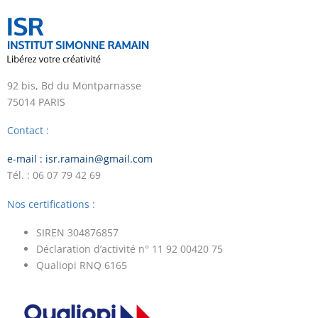
92 bis, Bd du Montparnasse
75014 PARIS
Contact :
e-mail : isr.ramain@gmail.com
Tél. : 06 07 79 42 69
Nos certifications :
SIREN 304876857
Déclaration d’activité n° 11 92 00420 75
Qualiopi RNQ 6165