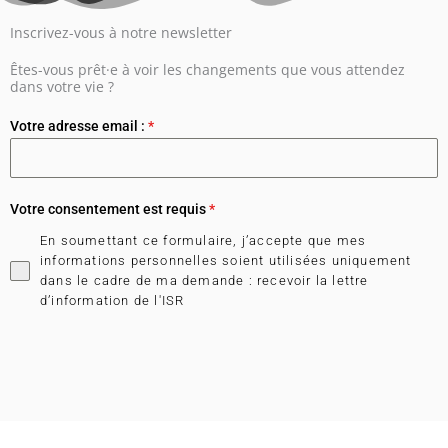
Inscrivez-vous à notre newsletter
Êtes-vous prêt·e à voir les changements que vous attendez
dans votre vie ?
Votre adresse email :
*
Votre consentement est requis
*
En soumettant ce formulaire, j’accepte que mes
informations personnelles soient utilisées uniquement
dans le cadre de ma demande : recevoir la lettre
d’information de l'ISR