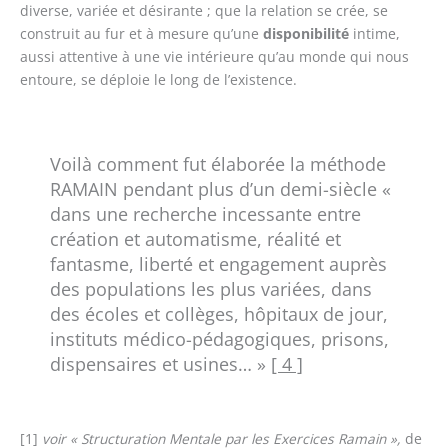
diverse, variée et désirante ; que la relation se crée, se
construit au fur et à mesure qu’une
disponibilité
intime,
aussi attentive à une vie intérieure qu’au monde qui nous
entoure, se déploie le long de l’existence.
Voilà comment fut élaborée la méthode
RAMAIN pendant plus d’un demi-siècle «
dans une recherche incessante entre
création et automatisme, réalité et
fantasme, liberté et engagement auprès
des populations les plus variées, dans
des écoles et collèges, hôpitaux de jour,
instituts médico-pédagogiques, prisons,
dispensaires et usines… »
[ 4 ]
[1]
voir « Structuration Mentale par les Exercices Ramain »,
de