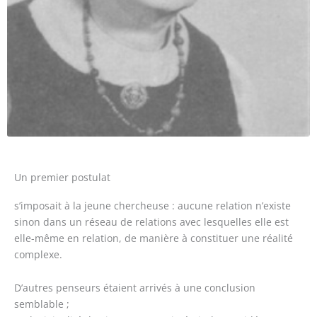
Un premier postulat
s’imposait à la jeune chercheuse : aucune relation n’existe
sinon dans un réseau de relations avec lesquelles elle est
elle-même en relation, de manière à constituer une réalité
complexe.
D’autres penseurs étaient arrivés à une conclusion
semblable ;