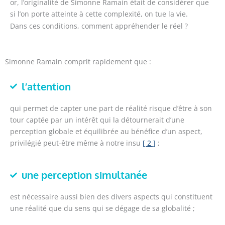
or, l’originalité de Simonne Ramain était de considérer que
si l’on porte atteinte à cette complexité, on tue la vie.
Dans ces conditions, comment appréhender le réel ?
Simonne Ramain comprit rapidement que :
l’attention
qui permet de capter une part de réalité risque d’être à son
tour captée par un intérêt qui la détournerait d’une
perception globale et équilibrée au bénéfice d’un aspect,
privilégié peut-être même à notre insu
[ 2 ]
;
une perception simultanée
est nécessaire aussi bien des divers aspects qui constituent
une réalité que du sens qui se dégage de sa globalité ;