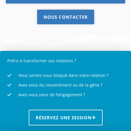
NOUS CONTACTER
Prêt·e à transformer vos relations ?
Vous sentez-vous bloqué dans votre relation ?
Avez-vous du ressentiment ou de la gêne ?
Avez-vous peur de l’engagement ?
RÉSERVEZ UNE SESSION