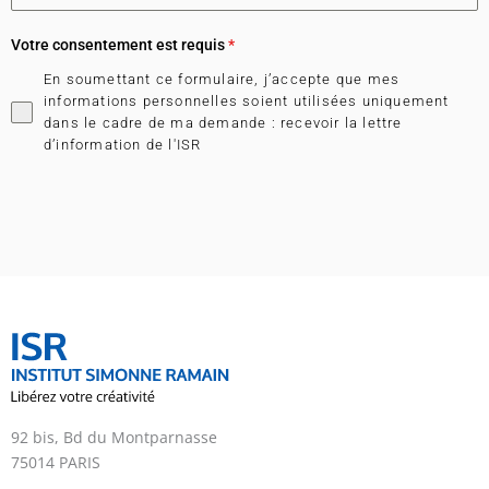
Votre consentement est requis
*
En soumettant ce formulaire, j’accepte que mes
informations personnelles soient utilisées uniquement
dans le cadre de ma demande : recevoir la lettre
d’information de l'ISR
92 bis, Bd du Montparnasse
75014 PARIS