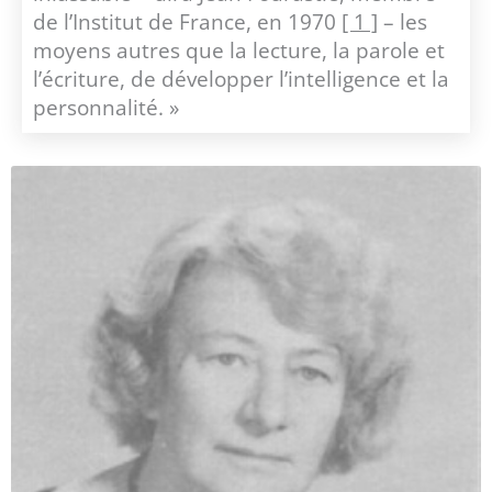
de l’Institut de France, en 1970
[ 1 ]
– les
moyens autres que la lecture, la parole et
l’écriture, de développer l’intelligence et la
personnalité. »