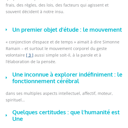
frais, des règles, des lois, des facteurs qui agissent et
souvent décident à notre insu.
Un premier objet d’étude : le mouvement
« conjonction d’espace et de temps » aimait à dire Simonne
Ramain – et surtout le mouvement corporel du geste
volontaire
[ 3 ]
aussi simple soit-il, à la parole et à
l’élaboration de la pensée.
Une inconnue à explorer indéfiniment : le
fonctionnement cérébral
dans ses multiples aspects intellectuel, affectif, moteur,
spirituel…
Quelques certitudes : que l’humanité est
Une