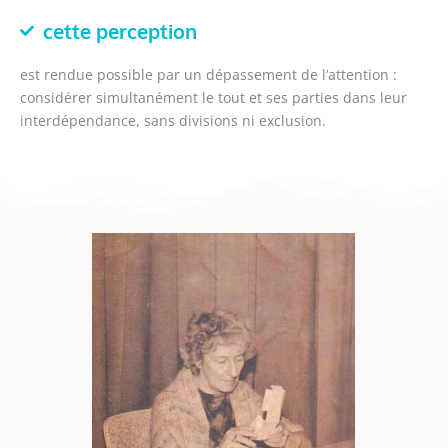
cette perception
est rendue possible par un dépassement de l’attention :
considérer simultanément le tout et ses parties dans leur
interdépendance, sans divisions ni exclusion.