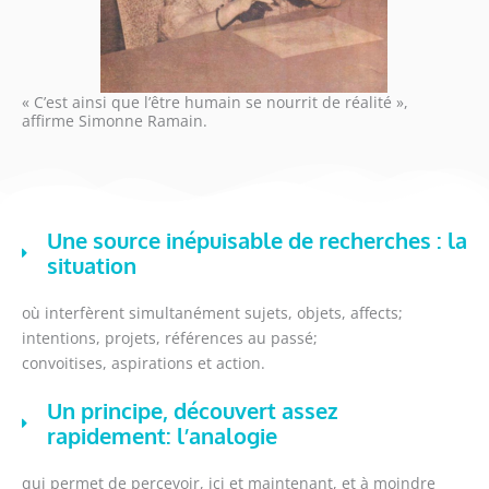
« C’est ainsi que l’être humain se nourrit de réalité »,
affirme Simonne Ramain.
Une source inépuisable de recherches : la
situation
où interfèrent simultanément sujets, objets, affects;
intentions, projets, références au passé;
convoitises, aspirations et action.
Un principe, découvert assez
rapidement: l’analogie
qui permet de percevoir, ici et maintenant, et à moindre