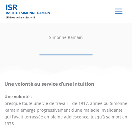
Aller
au
contenu
Simonne Ramain
Une volonté au service d’une intuition
Une volonté :
presque toute une vie de travail – de 1917, année où Simonne
Ramain émerge progressivement d’une maladie invalidante
qui l’avait terrassée en pleine adolescence, jusqu’à sa mort en
1975.