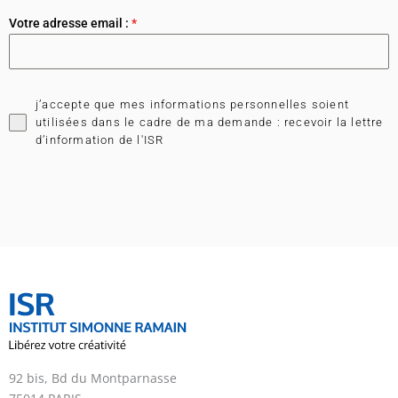
Votre adresse email :
*
j’accepte que mes informations personnelles soient
utilisées dans le cadre de ma demande : recevoir la lettre
d’information de l'ISR
92 bis, Bd du Montparnasse