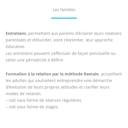
Les familles
Entretiens
, permettant aux parents d’éclairer leurs relations
parentales et d’élucider, voire réorienter, leur approche
éducative.
Les entretiens peuvent s’effectuer de façon ponctuelle ou
selon une périodicité à définir.
Formation à la relation par la méthode Ramain
, accueillant
les adultes qui souhaitent entreprendre une démarche
d’évolution de leurs propres attitudes et clarifier leurs
modes de relation.
– soit sous forme de séances régulières
– soit sous forme de stages.