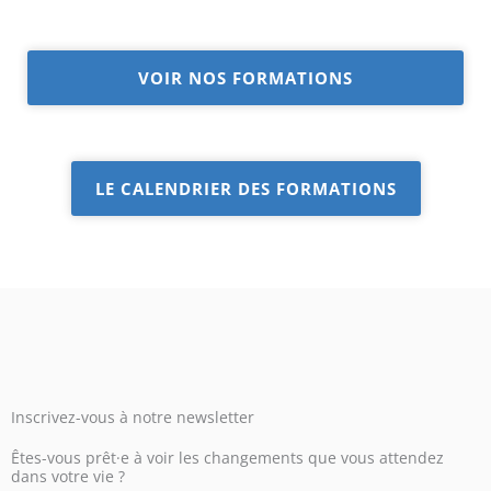
VOIR NOS FORMATIONS
LE CALENDRIER DES FORMATIONS
Inscrivez-vous à notre newsletter
Êtes-vous prêt·e à voir les changements que vous attendez
dans votre vie ?