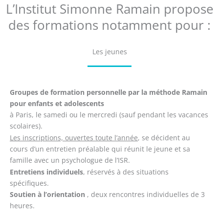
L’Institut Simonne Ramain propose
des formations notamment pour :
Les jeunes
Groupes de formation personnelle par la méthode Ramain
pour enfants et adolescents
à Paris, le samedi ou le mercredi (sauf pendant les vacances
scolaires).
Les inscriptions, ouvertes toute l’année
, se décident au
cours d’un entretien préalable qui réunit le jeune et sa
famille avec un psychologue de l’ISR.
Entretiens individuels
, réservés à des situations
spécifiques.
Soutien à l’orientation
, deux rencontres individuelles de 3
heures.