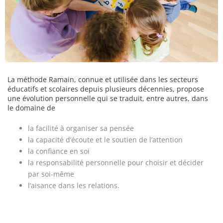
La méthode Ramain, connue et utilisée dans les secteurs
éducatifs et scolaires depuis plusieurs décennies, propose
une évolution personnelle qui se traduit, entre autres, dans
le domaine de
la facilité à organiser sa pensée
la capacité d’écoute et le soutien de l’attention
la confiance en soi
la responsabilité personnelle pour choisir et décider
par soi-même
l’aisance dans les relations.