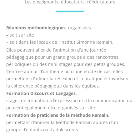
Les enseignants, éducateurs, rééducateurs
Réunions méthodologiques
, organisées
– soit sur site
– soit dans les locaux de l’Institut Simonne Ramain.
Elles peuvent aller de l’animation d’une journée
pédagogique pour un grand groupe à des rencontres
périodiques ou des mini-stages pour des petits groupes.
Centrée autour d’un thème ou d’une étude de cas, elles
permettent d’affiner la réflexion et la pratique et favorisent
la cohérence pédagogique dans les équipes.
Formation Discours et Langages
,
stages de formation à l’expression et à la communication qui
peuvent également être organisés sur site.
Formation de praticiens de la méthode Ramain
,
permettant d’animer la Méthode Ramain auprès d’un
groupe d’enfants ou d’adolescents.