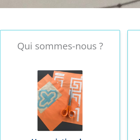
Qui sommes-nous ?