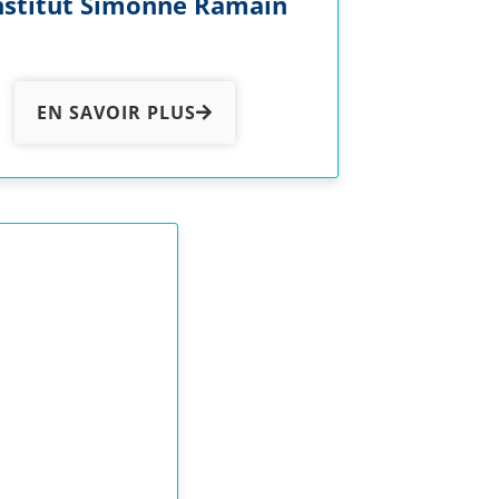
Institut Simonne Ramain
EN SAVOIR PLUS