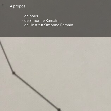
À propos
· de nous
· de Simonne Ramain
· de l'Institut Simonne Ramain