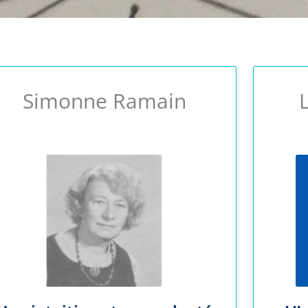
Simonne Ramain