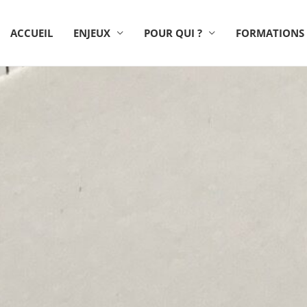
ACCUEIL
ENJEUX
POUR QUI ?
FORMATIONS