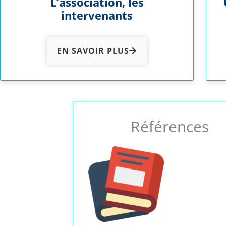
L’association, les
intervenants
EN SAVOIR PLUS
Références