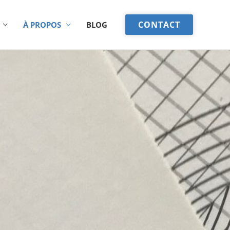
CONTACT
À PROPOS
BLOG