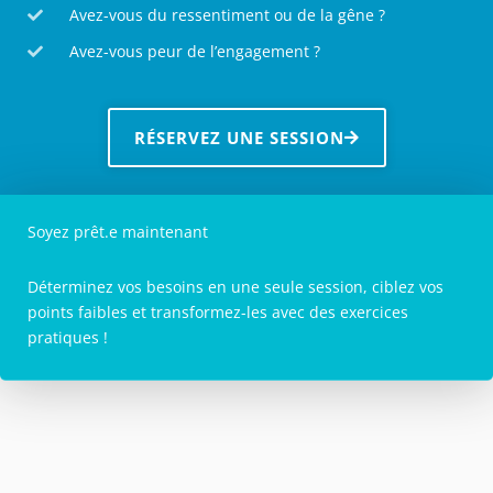
Avez-vous du ressentiment ou de la gêne ?
Avez-vous peur de l’engagement ?
RÉSERVEZ UNE SESSION
Soyez prêt.e maintenant
Déterminez vos besoins en une seule session, ciblez vos
points faibles et transformez-les avec des exercices
pratiques !