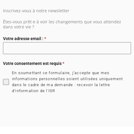
Inscrivez-vous à notre newsletter
Êtes-vous prêt·e à voir les changements que vous attendez
dans votre vie ?
Votre adresse email :
*
Votre consentement est requis
*
En soumettant ce formulaire, j’accepte que mes
informations personnelles soient utilisées uniquement
dans le cadre de ma demande : recevoir la lettre
d’information de l'ISR