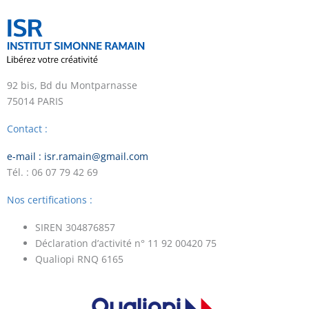
92 bis, Bd du Montparnasse
75014 PARIS
Contact :
e-mail : isr.ramain@gmail.com
Tél. : 06 07 79 42 69
Nos certifications :
SIREN 304876857
Déclaration d’activité n° 11 92 00420 75
Qualiopi RNQ 6165