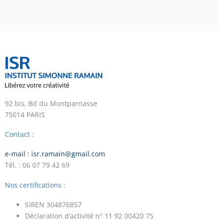
92 bis, Bd du Montparnasse
75014 PARIS
Contact :
e-mail : isr.ramain@gmail.com
Tél. : 06 07 79 42 69
Nos certifications :
SIREN 304876857
Déclaration d’activité n° 11 92 00420 75