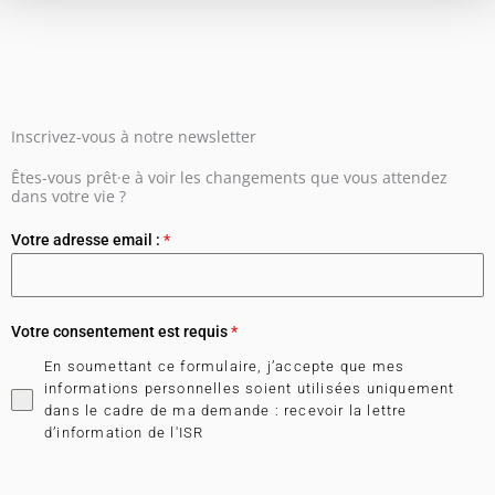
Inscrivez-vous à notre newsletter
Êtes-vous prêt·e à voir les changements que vous attendez
dans votre vie ?
Votre adresse email :
*
Votre consentement est requis
*
En soumettant ce formulaire, j’accepte que mes
informations personnelles soient utilisées uniquement
dans le cadre de ma demande : recevoir la lettre
d’information de l'ISR