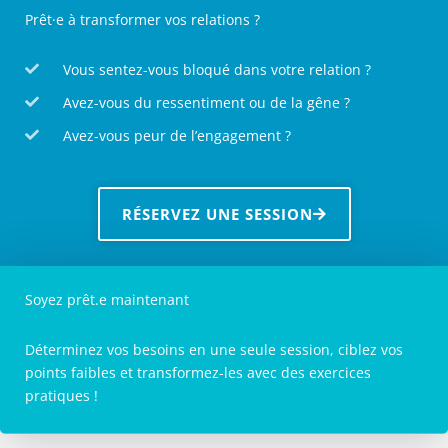
Prêt·e à transformer vos relations ?
Vous sentez-vous bloqué dans votre relation ?
Avez-vous du ressentiment ou de la gêne ?
Avez-vous peur de l’engagement ?
RÉSERVEZ UNE SESSION
Soyez prêt.e maintenant
Déterminez vos besoins en une seule session, ciblez vos
points faibles et transformez-les avec des exercices
pratiques !