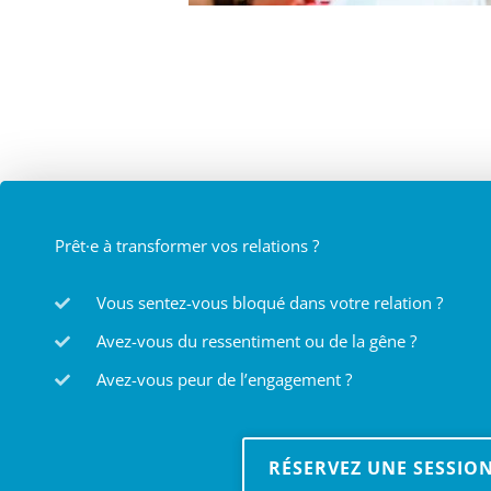
Prêt·e à transformer vos relations ?
Vous sentez-vous bloqué dans votre relation ?
Avez-vous du ressentiment ou de la gêne ?
Avez-vous peur de l’engagement ?
RÉSERVEZ UNE SESSIO