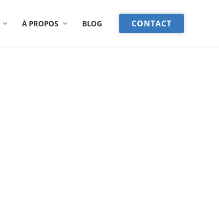
CONTACT
À PROPOS
BLOG