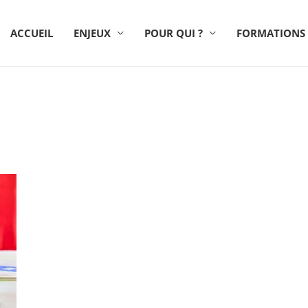
ACCUEIL
ENJEUX
POUR QUI ?
FORMATIONS