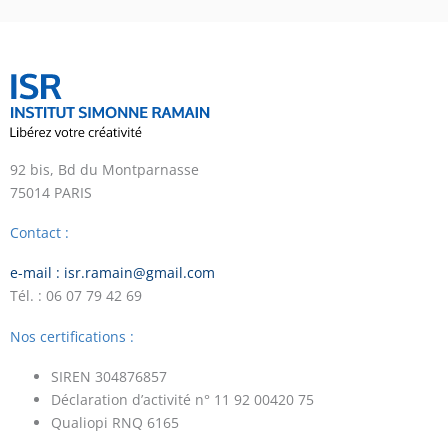
92 bis, Bd du Montparnasse
75014 PARIS
Contact :
e-mail : isr.ramain@gmail.com
Tél. : 06 07 79 42 69
Nos certifications :
SIREN 304876857
Déclaration d’activité n° 11 92 00420 75
Qualiopi RNQ 6165