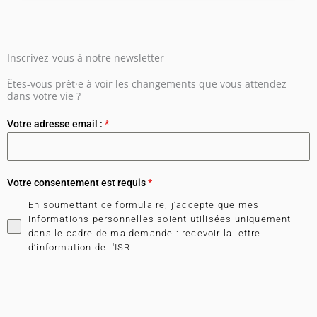
Inscrivez-vous à notre newsletter
Êtes-vous prêt·e à voir les changements que vous attendez
dans votre vie ?
Votre adresse email :
*
Votre consentement est requis
*
En soumettant ce formulaire, j’accepte que mes
informations personnelles soient utilisées uniquement
dans le cadre de ma demande : recevoir la lettre
d’information de l'ISR