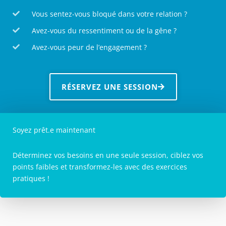
Vous sentez-vous bloqué dans votre relation ?
Avez-vous du ressentiment ou de la gêne ?
Avez-vous peur de l’engagement ?
RÉSERVEZ UNE SESSION
Soyez prêt.e maintenant
Déterminez vos besoins en une seule session, ciblez vos
points faibles et transformez-les avec des exercices
pratiques !