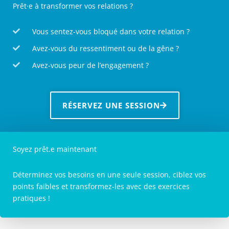
Prêt·e à transformer vos relations ?
Vous sentez-vous bloqué dans votre relation ?
Avez-vous du ressentiment ou de la gêne ?
Avez-vous peur de l’engagement ?
RÉSERVEZ UNE SESSION
Soyez prêt.e maintenant
Déterminez vos besoins en une seule session, ciblez vos
points faibles et transformez-les avec des exercices
pratiques !