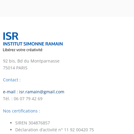
92 bis, Bd du Montparnasse
75014 PARIS
Contact :
e-mail : isr.ramain@gmail.com
Tél. : 06 07 79 42 69
Nos certifications :
SIREN 304876857
Déclaration d’activité n° 11 92 00420 75