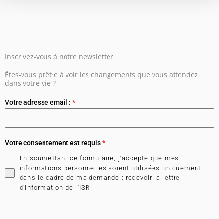
Inscrivez-vous à notre newsletter
Êtes-vous prêt·e à voir les changements que vous attendez
dans votre vie ?
Votre adresse email :
*
Votre consentement est requis
*
En soumettant ce formulaire, j’accepte que mes
informations personnelles soient utilisées uniquement
dans le cadre de ma demande : recevoir la lettre
d’information de l'ISR