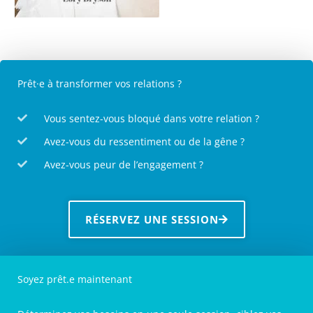
Prêt·e à transformer vos relations ?
Vous sentez-vous bloqué dans votre relation ?
Avez-vous du ressentiment ou de la gêne ?
Avez-vous peur de l’engagement ?
RÉSERVEZ UNE SESSION
Soyez prêt.e maintenant