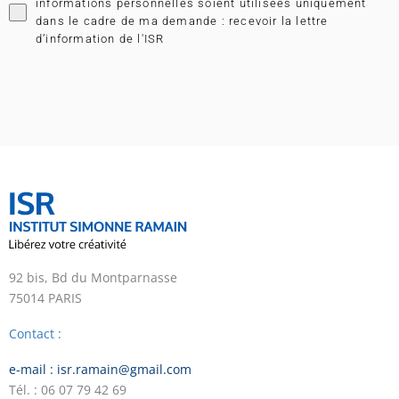
informations personnelles soient utilisées uniquement
dans le cadre de ma demande : recevoir la lettre
d’information de l'ISR
92 bis, Bd du Montparnasse
75014 PARIS
Contact :
e-mail : isr.ramain@gmail.com
Tél. : 06 07 79 42 69