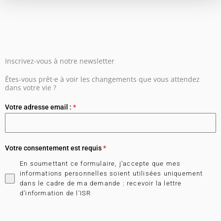
Inscrivez-vous à notre newsletter
Êtes-vous prêt·e à voir les changements que vous attendez
dans votre vie ?
Votre adresse email :
*
Votre consentement est requis
*
En soumettant ce formulaire, j’accepte que mes
informations personnelles soient utilisées uniquement
dans le cadre de ma demande : recevoir la lettre
d’information de l'ISR