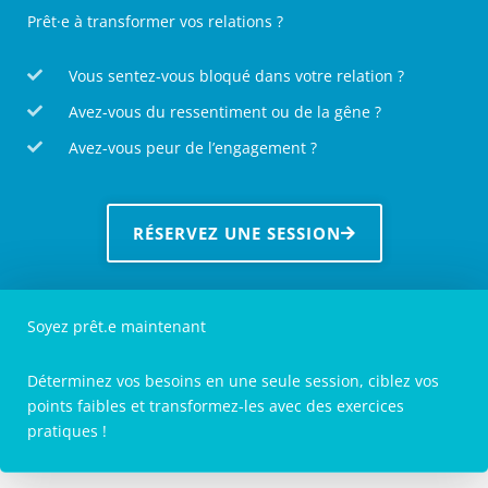
Prêt·e à transformer vos relations ?
Vous sentez-vous bloqué dans votre relation ?
Avez-vous du ressentiment ou de la gêne ?
Avez-vous peur de l’engagement ?
RÉSERVEZ UNE SESSION
Soyez prêt.e maintenant
Déterminez vos besoins en une seule session, ciblez vos
points faibles et transformez-les avec des exercices
pratiques !