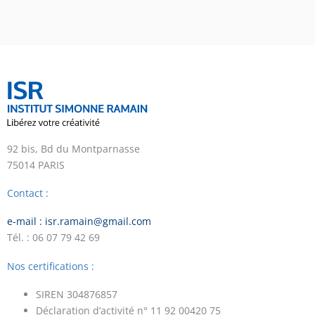
92 bis, Bd du Montparnasse
75014 PARIS
Contact :
e-mail : isr.ramain@gmail.com
Tél. : 06 07 79 42 69
Nos certifications :
SIREN 304876857
Déclaration d’activité n° 11 92 00420 75