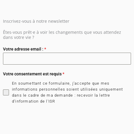
Inscrivez-vous à notre newsletter
Êtes-vous prêt·e à voir les changements que vous attendez
dans votre vie ?
Votre adresse email :
*
Votre consentement est requis
*
En soumettant ce formulaire, j’accepte que mes
informations personnelles soient utilisées uniquement
dans le cadre de ma demande : recevoir la lettre
d’information de l'ISR