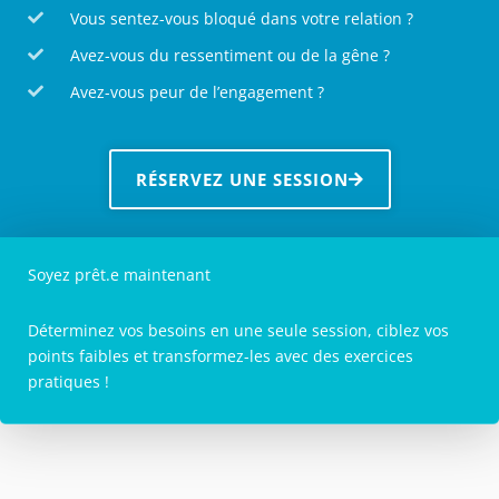
Vous sentez-vous bloqué dans votre relation ?
Avez-vous du ressentiment ou de la gêne ?
Avez-vous peur de l’engagement ?
RÉSERVEZ UNE SESSION
Soyez prêt.e maintenant
Déterminez vos besoins en une seule session, ciblez vos
points faibles et transformez-les avec des exercices
pratiques !