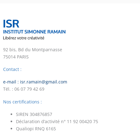
92 bis, Bd du Montparnasse
75014 PARIS
Contact :
e-mail : isr.ramain@gmail.com
Tél. : 06 07 79 42 69
Nos certifications :
SIREN 304876857
Déclaration d’activité n° 11 92 00420 75
Qualiopi RNQ 6165