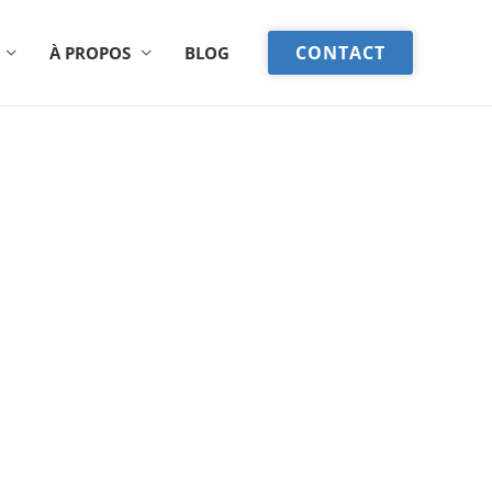
CONTACT
À PROPOS
BLOG