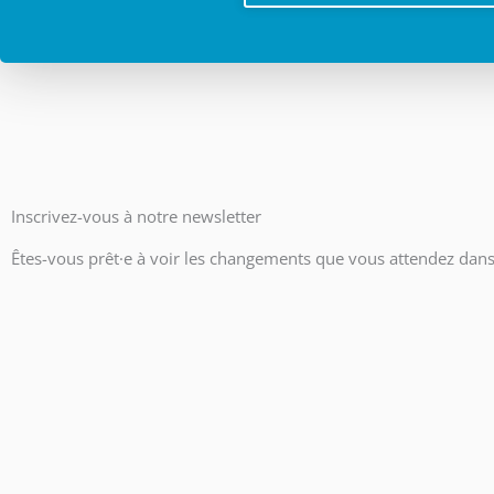
Inscrivez-vous à notre newsletter
Êtes-vous prêt·e à voir les changements que vous attendez dans 