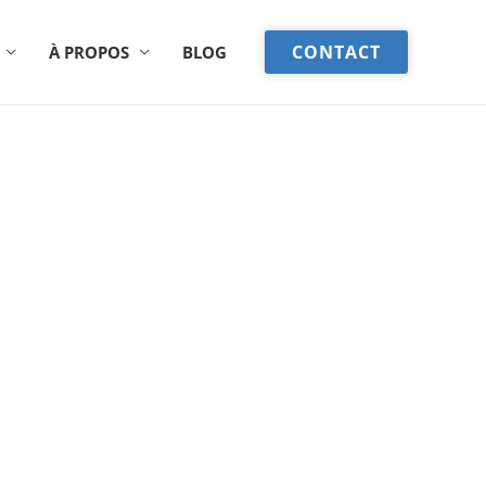
CONTACT
À PROPOS
BLOG