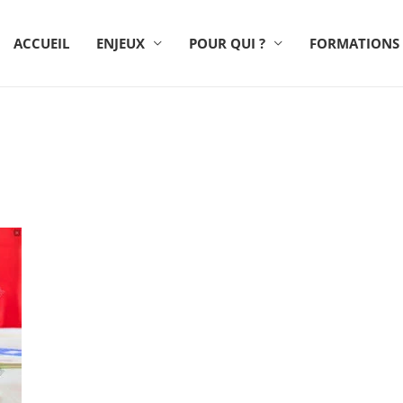
ACCUEIL
ENJEUX
POUR QUI ?
FORMATIONS