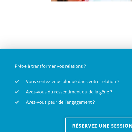
Prêt·e à transformer vos relations ?
Vous sentez-vous bloqué dans votre relation ?
Avez-vous du ressentiment ou de la gêne ?
Avez-vous peur de l’engagement ?
RÉSERVEZ UNE SESSIO