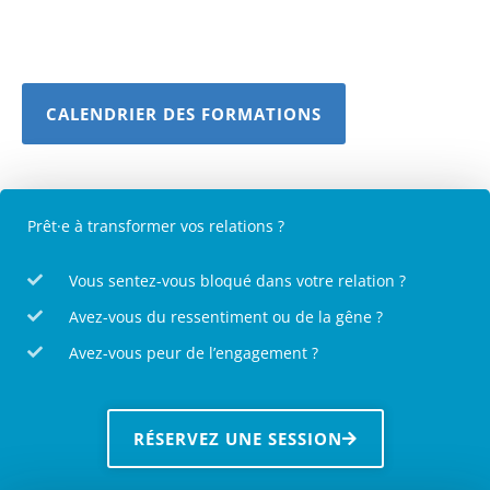
CALENDRIER DES FORMATIONS
Prêt·e à transformer vos relations ?
Vous sentez-vous bloqué dans votre relation ?
Avez-vous du ressentiment ou de la gêne ?
Avez-vous peur de l’engagement ?
RÉSERVEZ UNE SESSION