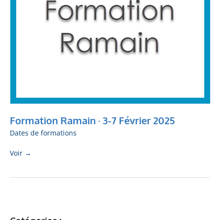
Formation Ramain · 3-7 Février 2025
Dates de formations
Voir →