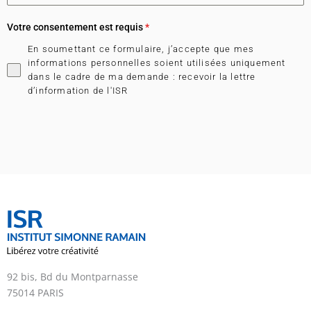
Votre consentement est requis
*
En soumettant ce formulaire, j’accepte que mes
informations personnelles soient utilisées uniquement
dans le cadre de ma demande : recevoir la lettre
d’information de l'ISR
92 bis, Bd du Montparnasse
75014 PARIS