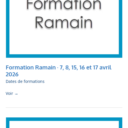
avril
2026
Formation Ramain · 7, 8, 15, 16 et 17 avril
2026
Dates de formations
Voir →
Formation
Ramain