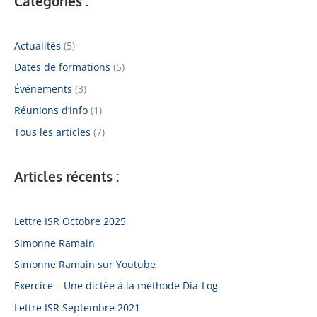
Catégories :
Actualités
(5)
Dates de formations
(5)
Événements
(3)
Réunions d’info
(1)
Tous les articles
(7)
Articles récents :
Lettre ISR Octobre 2025
Simonne Ramain
Simonne Ramain sur Youtube
Exercice – Une dictée à la méthode Dia-Log
Lettre ISR Septembre 2021