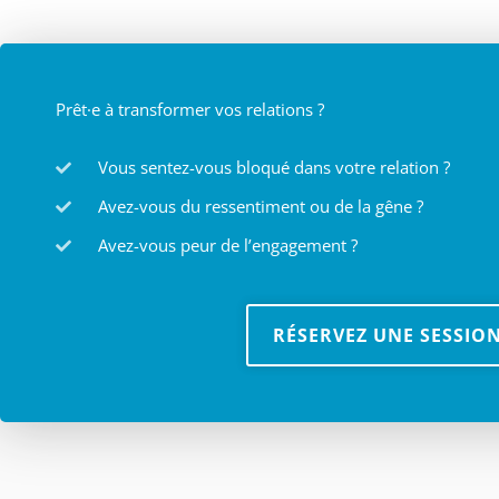
Prêt·e à transformer vos relations ?
Vous sentez-vous bloqué dans votre relation ?
Avez-vous du ressentiment ou de la gêne ?
Avez-vous peur de l’engagement ?
RÉSERVEZ UNE SESSIO