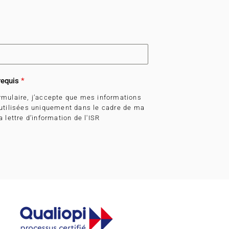
requis
*
rmulaire, j’accepte que mes informations
 utilisées uniquement dans le cadre de ma
 lettre d’information de l'ISR