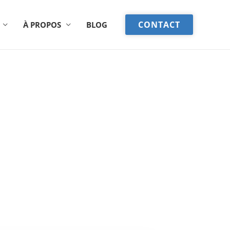
CONTACT
À PROPOS
BLOG