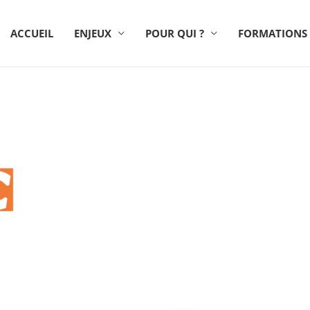
ACCUEIL
ENJEUX
POUR QUI ?
FORMATIONS