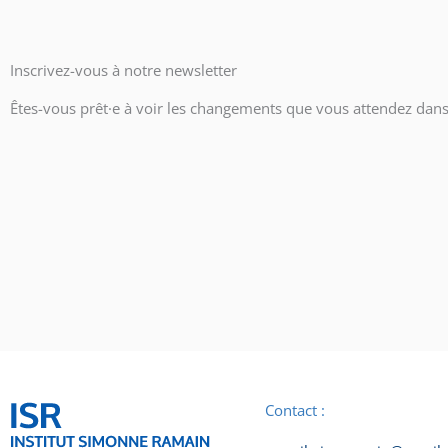
Inscrivez-vous à notre newsletter
Êtes-vous prêt·e à voir les changements que vous attendez dans 
Contact :