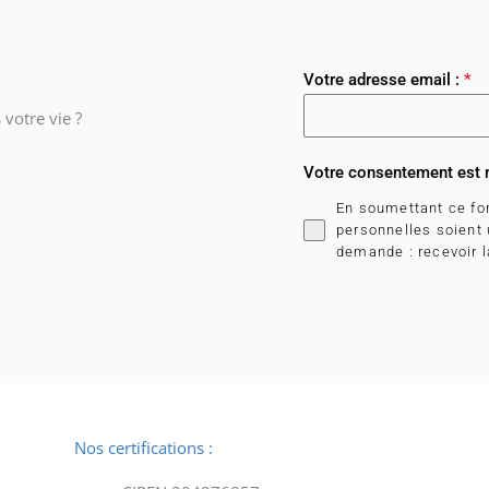
Votre adresse email :
*
votre vie ?
Votre consentement est 
En soumettant ce fo
personnelles soient
demande : recevoir la
Nos certifications :