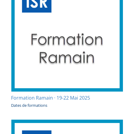
Formation Ramain · 19-22 Mai 2025
Dates de formations