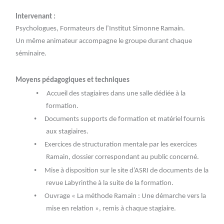
Intervenant :
Psychologues, Formateurs de l’Institut Simonne Ramain.
Un même animateur accompagne le groupe durant chaque
séminaire.
Moyens pédagogiques et techniques
•
Accueil des stagiaires dans une salle dédiée à la
formation.
•
Documents supports de formation et matériel fournis
aux stagiaires.
•
Exercices de structuration mentale par les exercices
Ramain, dossier correspondant au public concerné.
•
Mise à disposition sur le site d’ASRI de documents de la
revue Labyrinthe à la suite de la formation.
•
Ouvrage « La méthode Ramain : Une démarche vers la
mise en relation », remis à chaque stagiaire.