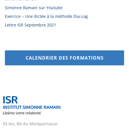
Simonne Ramain sur Youtube
Exercice – Une dictée à la méthode Dia-Log
Lettre ISR Septembre 2021
CALENDRIER DES FORMATIONS
92 bis, Bd du Montparnasse