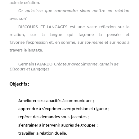
acte de création.
Or qu’est-ce que comprendre sinon mettre en relation
avec soi?
DISCOURS ET LANGAGES est une vaste réflexion sur la
relation, sur la langue qui façonne la pensée et
favorise l’expression et, en somme, sur
soi-même
et sur
nous
à
travers le langage.
Germain FAJARDO-
Créateur avec Simonne Ramain de
Discours et Langages
Objectifs :
Améliorer ses capacités à communiquer ;
apprendre à s’exprimer avec précision et rigueur ;
repérer des demandes sous-jacentes ;
s’entraîner à intervenir auprès de groupes ;
travailler la relation duelle.