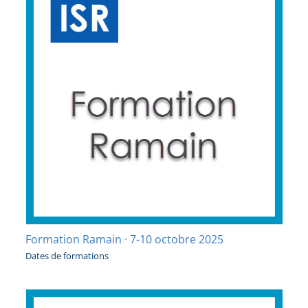
Formation Ramain · 7-10 octobre 2025
Dates de formations