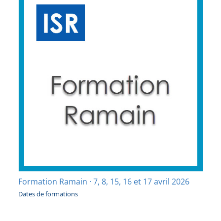
Formation Ramain · 7, 8, 15, 16 et 17 avril 2026
Dates de formations