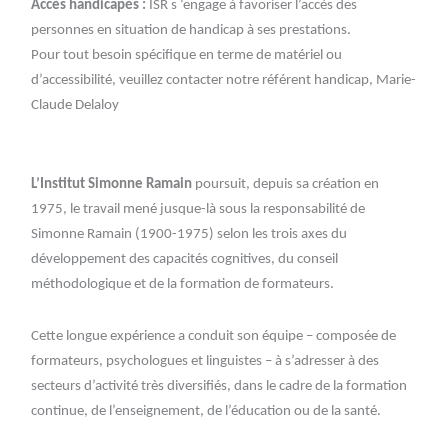
Accès handicapés :
ISR s ‘engage à favoriser l’accès des
personnes en situation de handicap à ses prestations.
Pour tout besoin spécifique en terme de matériel ou
d’accessibilité, veuillez contacter notre référent handicap, Marie-
Claude Delaloy
L’Institut Simonne Ramain
poursuit, depuis sa création en
1975, le travail mené jusque-là sous la responsabilité de
Simonne Ramain (1900-1975) selon les trois axes du
développement des capacités cognitives, du conseil
méthodologique et de la formation de formateurs.
Cette longue expérience a conduit son équipe – composée de
formateurs, psychologues et linguistes – à s’adresser à des
secteurs d’activité très diversifiés, dans le cadre de la formation
continue, de l’enseignement, de l’éducation ou de la santé.