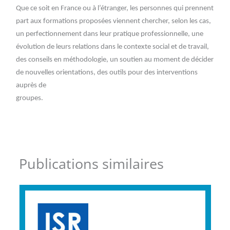
Que ce soit en France ou à l’étranger, les personnes qui prennent
part aux formations proposées viennent chercher, selon les cas,
un perfectionnement dans leur pratique professionnelle, une
évolution de leurs relations dans le contexte social et de travail,
des conseils en méthodologie, un soutien au moment de décider
de nouvelles orientations, des outils pour des interventions
auprès de
groupes.
Publications similaires