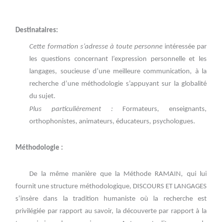
Destinataires:
Cette formation s’adresse à toute personne
intéressée par
les questions concernant l’expression personnelle et les
langages,
soucieuse d’une meilleure communication,
à la
recherche d’une méthodologie s’appuyant sur la globalité
du sujet.
Plus particulièrement :
Formateurs, enseignants,
orthophonistes, animateurs, éducateurs, psychologues.
Méthodologie :
De la même manière que la Méthode RAMAIN, qui lui
fournit une structure méthodologique, DISCOURS ET LANGAGES
s’insère dans la tradition humaniste où la recherche est
privilégiée par rapport au savoir, la découverte par rapport à la