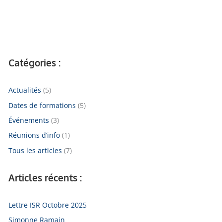
Catégories :
Actualités
(5)
Dates de formations
(5)
Événements
(3)
Réunions d’info
(1)
Tous les articles
(7)
Articles récents :
Lettre ISR Octobre 2025
Simonne Ramain