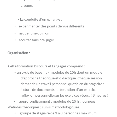
groupe.
– La conduite d’un échange :
•
expérimenter des points de vue différents
•
risquer une opinion
•
écouter sans pré-juger.
Organisation :
Cette formation Discours et Langages comprend :
•
un cycle de base : 4 modules de 20h dont un module
d’approche théorique et didactique. Chaque session
demande un travail personnel quotidien du stagiaire :
lecture de documents, préparation d’un exercice,
réflexion personnelle sur les exercices vécus. ( 8 heures )
•
approfondissement : modules de 20 h ; journées
d’études théoriques ; suivis méthodologiques.
•
groupe de stagiaire de 3 à 8 personnes maximum.